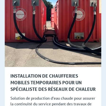
INSTALLATION DE CHAUFFERIES
MOBILES TEMPORAIRES POUR UN
SPÉCIALISTE DES RÉSEAUX DE CHALEUR
Solution de production d’eau chaude pour assurer
la continuité du service pendant des travaux de