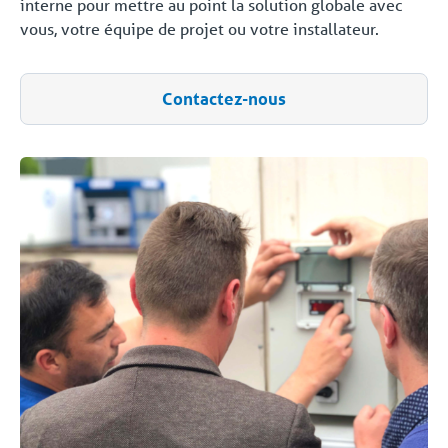
interne pour mettre au point la solution globale avec
vous, votre équipe de projet ou votre installateur.
Contactez-nous