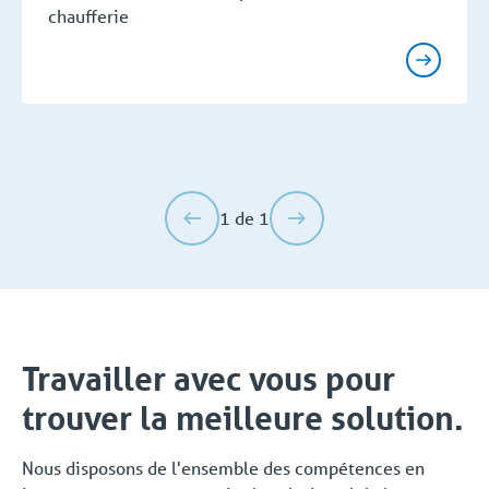
chaufferie
1 de 1
Travailler avec vous pour
trouver la meilleure solution.
Nous disposons de l'ensemble des compétences en