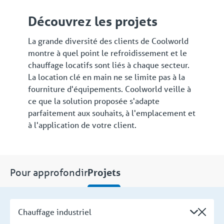
Découvrez les projets
La grande diversité des clients de Coolworld
montre à quel point le refroidissement et le
chauffage locatifs sont liés à chaque secteur.
La location clé en main ne se limite pas à la
fourniture d'équipements. Coolworld veille à
ce que la solution proposée s'adapte
parfaitement aux souhaits, à l'emplacement et
à l'application de votre client.
Pour approfondir
Projets
Chauffage industriel