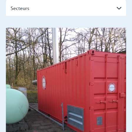
Secteurs