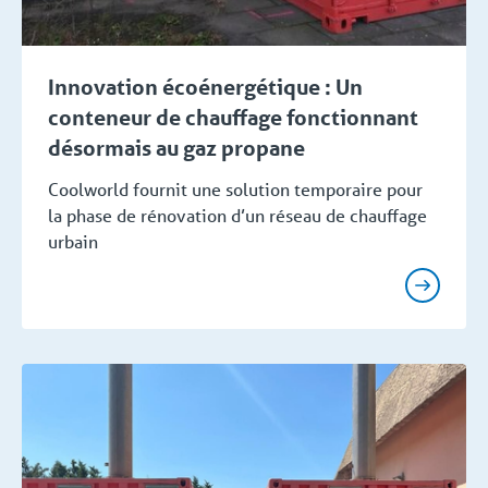
Innovation écoénergétique : Un
conteneur de chauffage fonctionnant
désormais au gaz propane
Coolworld fournit une solution temporaire pour
la phase de rénovation d’un réseau de chauffage
urbain