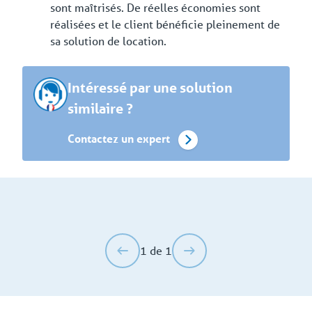
sont maîtrisés. De réelles économies sont
réalisées et le client bénéficie pleinement de
sa solution de location.
Intéressé par une solution
similaire ?
Contactez un expert
1 de 1