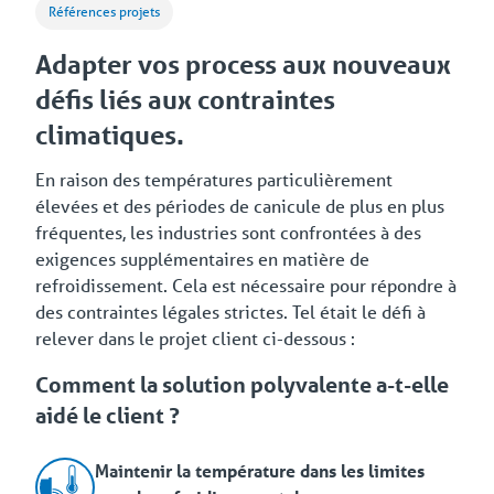
Références projets
Adapter vos process aux nouveaux
défis liés aux contraintes
climatiques.
En raison des températures particulièrement
élevées et des périodes de canicule de plus en plus
fréquentes, les industries sont confrontées à des
exigences supplémentaires en matière de
refroidissement. Cela est nécessaire pour répondre à
des contraintes légales strictes. Tel était le défi à
relever dans le projet client ci-dessous :
Comment la solution polyvalente a-t-elle
aidé le client ?
Maintenir la température dans les limites