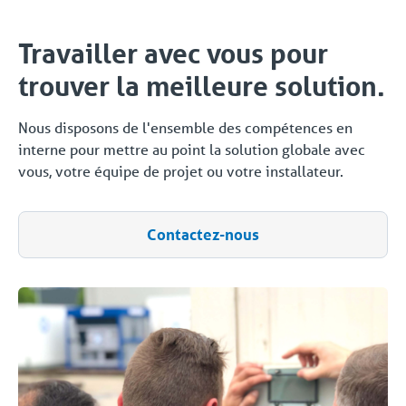
Travailler avec vous pour
trouver la meilleure solution.
Nous disposons de l'ensemble des compétences en
interne pour mettre au point la solution globale avec
vous, votre équipe de projet ou votre installateur.
Contactez-nous