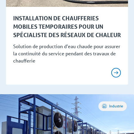
INSTALLATION DE CHAUFFERIES
MOBILES TEMPORAIRES POUR UN
SPÉCIALISTE DES RÉSEAUX DE CHALEUR
Solution de production d’eau chaude pour assurer
la continuité du service pendant des travaux de
chaufferie
Industrie