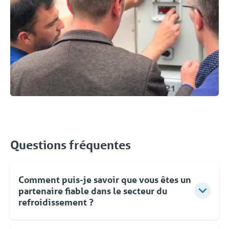
Questions fréquentes
Comment puis-je savoir que vous êtes un
partenaire fiable dans le secteur du
refroidissement ?
Votre problème de refroidissement est notre défi !