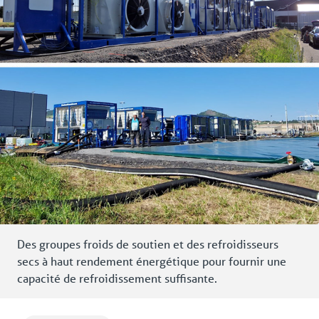
Des groupes froids de soutien et des refroidisseurs
secs à haut rendement énergétique pour fournir une
capacité de refroidissement suffisante.