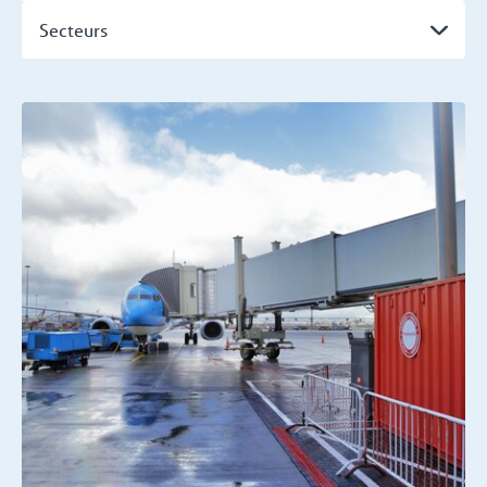
Secteurs