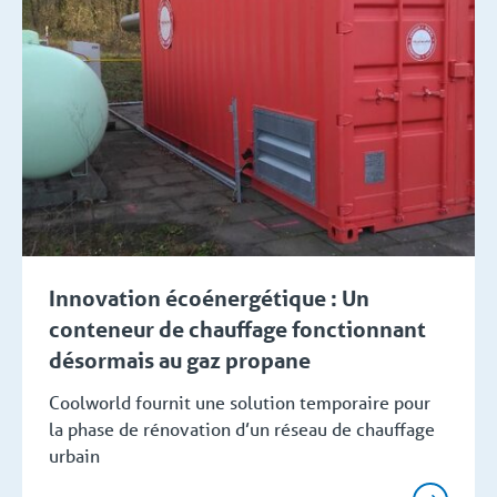
Innovation écoénergétique : Un
conteneur de chauffage fonctionnant
désormais au gaz propane
Coolworld fournit une solution temporaire pour
la phase de rénovation d’un réseau de chauffage
urbain