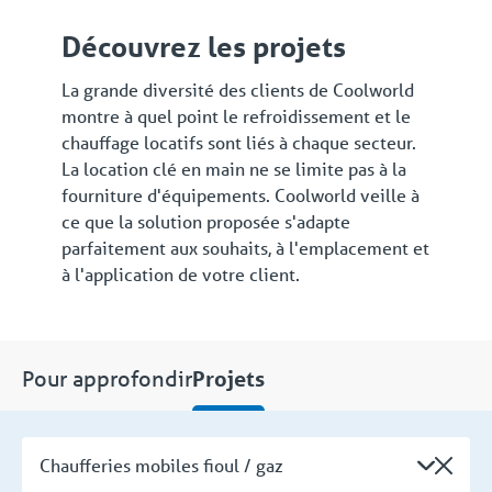
Découvrez les projets
La grande diversité des clients de Coolworld
montre à quel point le refroidissement et le
chauffage locatifs sont liés à chaque secteur.
La location clé en main ne se limite pas à la
fourniture d'équipements. Coolworld veille à
ce que la solution proposée s'adapte
parfaitement aux souhaits, à l'emplacement et
à l'application de votre client.
Pour approfondir
Projets
Chaufferies mobiles fioul / gaz