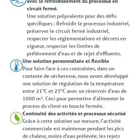
avec le refroidissement du processus en
circuit fermé.
Une solution polyvalente pour des défis
spécifiques : Refroidir le processus industriel,
préserver le circuit fermé industriel,
respecter les réglementations et décrets en
vigueur, respecter les limites de
prélèvement d'eau et de rejet d'effluents.
Une solution personnalisée et flexible
Pour faire face à ces contraintes, dans un
contexte de sécheresse, nous avons développé
une solution de régulation de la température
entre 21°C et 23°C avec un réservoir d'eau de
1000 m³. Ceci pour permettre d'alimenter le
process du client en boucle fermée.
Continuité des activités et processus sécurisé
Grâce à cette solution sur mesure, l'activité
commerciale est maintenue pendant les pics
de chaleur, moins d'eau prélevée, les rejets