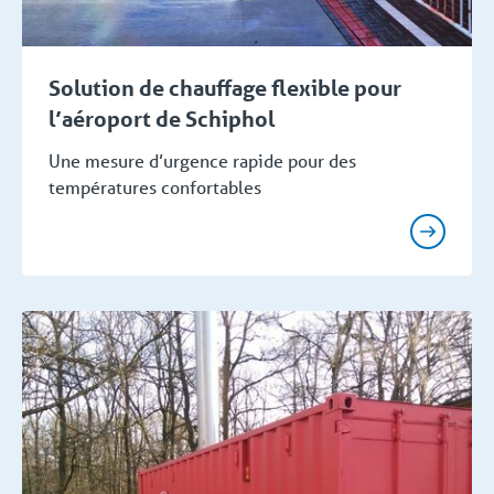
Solution de chauffage flexible pour
l’aéroport de Schiphol
Une mesure d’urgence rapide pour des
températures confortables