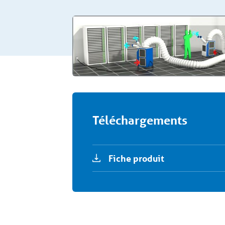
Téléchargements
Fiche produit