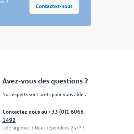
ue ?
Contactez-nous
Avez-vous des questions ?
Nos experts sont prêts pour vous aider.
Contactez nous au
+33 (0)1 6066
1492
Une urgence ? Nous répondons 24/7 !