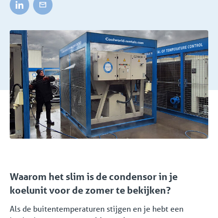
Waarom het slim is de condensor in je
koelunit voor de zomer te bekijken?
Als de buitentemperaturen stijgen en je hebt een