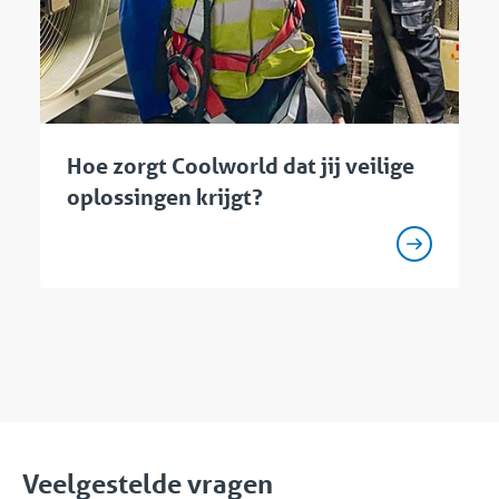
Hoe zorgt Coolworld dat jij veilige
oplossingen krijgt?
Veelgestelde vragen