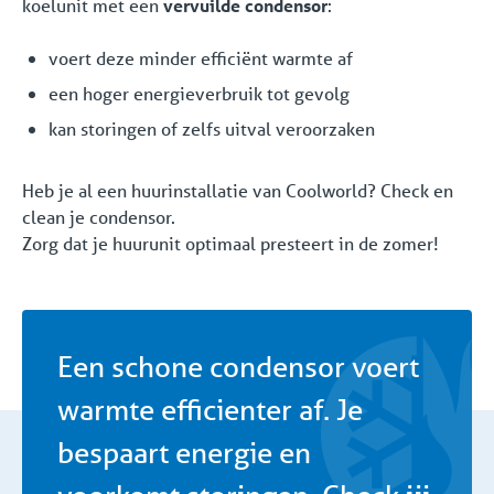
koelunit met een
vervuilde condensor
:
voert deze minder efficiënt warmte af
een hoger energieverbruik tot gevolg
kan storingen of zelfs uitval veroorzaken
Heb je al een huurinstallatie van Coolworld? Check en
clean je condensor.
Zorg dat je huurunit optimaal presteert in de zomer!
Een schone condensor voert
warmte efficienter af. Je
bespaart energie en