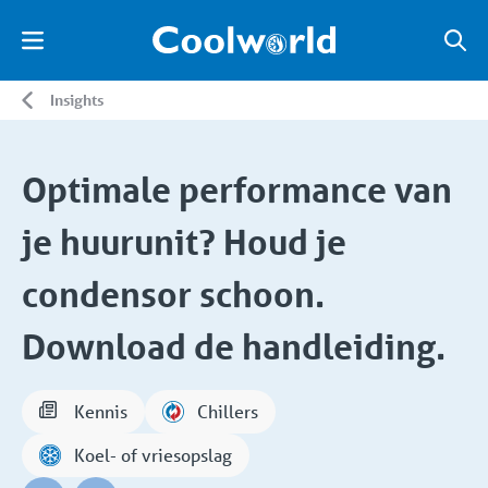
Insights
Optimale performance van
je huurunit? Houd je
condensor schoon.
Download de handleiding.
Kennis
Chillers
Koel- of vriesopslag