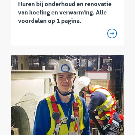
Huren bij onderhoud en renovatie
van koeling en verwarming. Alle
voordelen op 1 pagina.