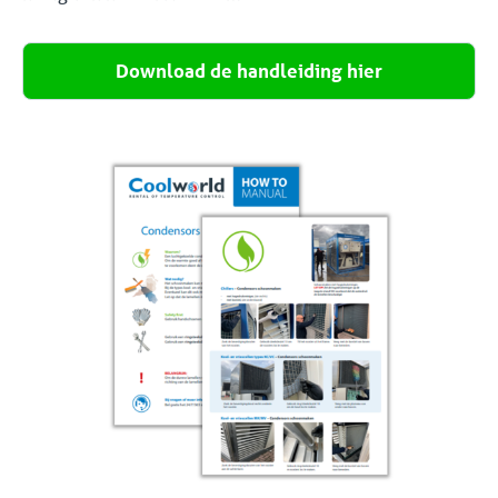
Download de handleiding hier