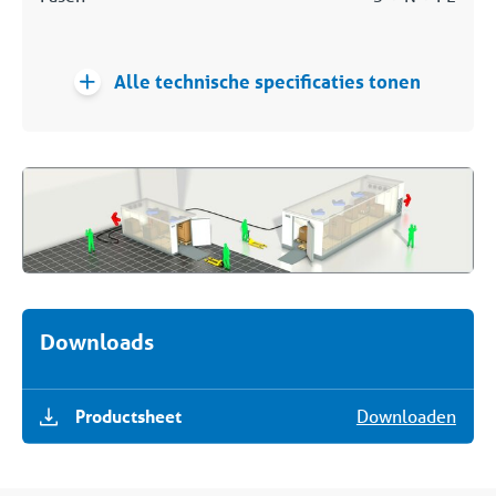
Alle technische specificaties tonen
Downloads
Productsheet
Downloaden