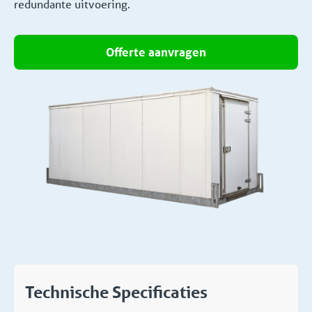
redundante uitvoering.
Offerte aanvragen
Technische Specificaties