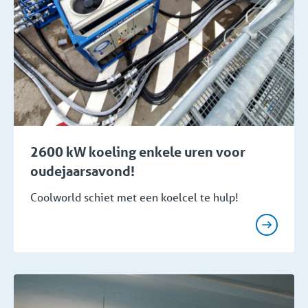
2600 kW koeling enkele uren voor
oudejaarsavond!
Coolworld schiet met een koelcel te hulp!