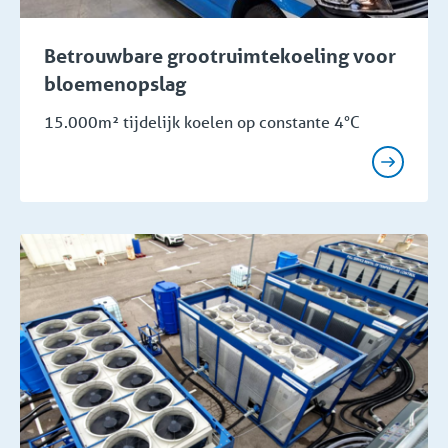
Betrouwbare grootruimtekoeling voor
bloemenopslag
15.000m² tijdelijk koelen op constante 4°C