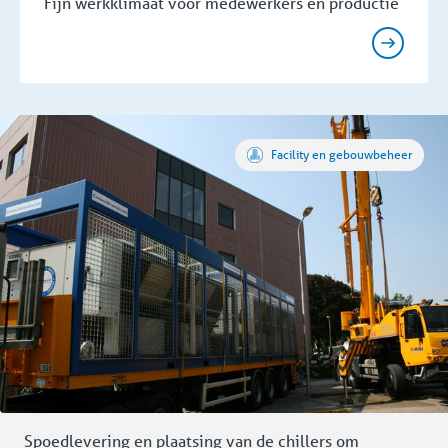
Fijn werkklimaat voor medewerkers en productie
Facility en gebouwbeheer
Spoedlevering en plaatsing van de chillers om