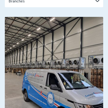
Branches