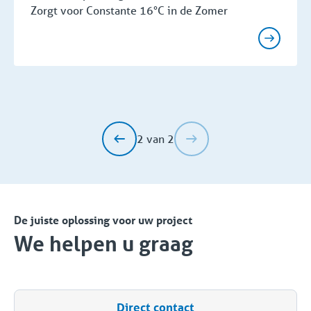
Zorgt voor Constante 16°C in de Zomer
2 van 2
De juiste oplossing voor uw project
We helpen u graag
Direct contact