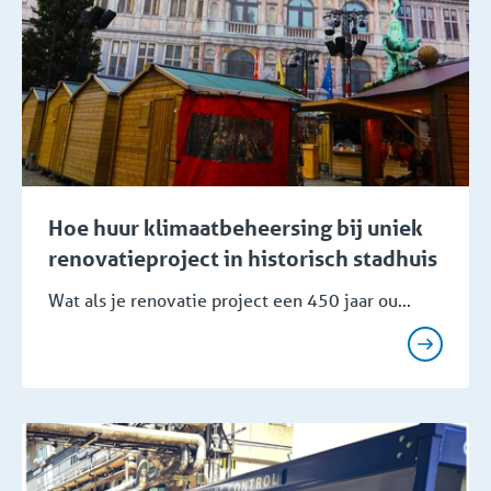
Hoe huur klimaatbeheersing bij uniek
renovatieproject in historisch stadhuis
Wat als je renovatie project een 450 jaar ou...