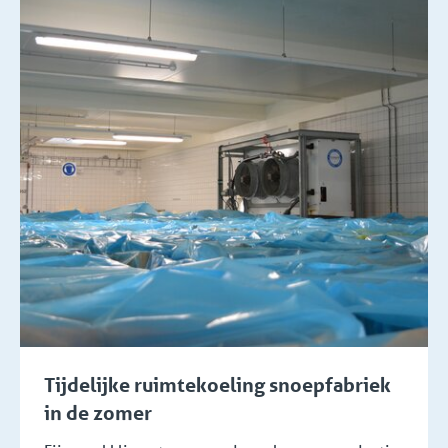
Tijdelijke ruimtekoeling snoepfabriek
in de zomer