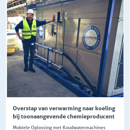
Overstap van verwarming naar koeling
bij toonaangevende chemieproducent
Mobiele Oplossing met Koudwatermachines