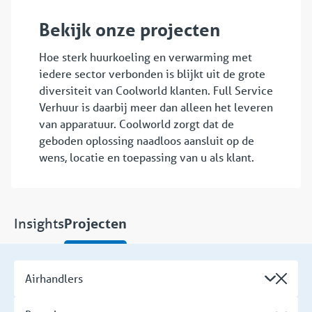
Bekijk onze projecten
Hoe sterk huurkoeling en verwarming met
iedere sector verbonden is blijkt uit de grote
diversiteit van Coolworld klanten. Full Service
Verhuur is daarbij meer dan alleen het leveren
van apparatuur. Coolworld zorgt dat de
geboden oplossing naadloos aansluit op de
wens, locatie en toepassing van u als klant.
Insights
Projecten
Airhandlers