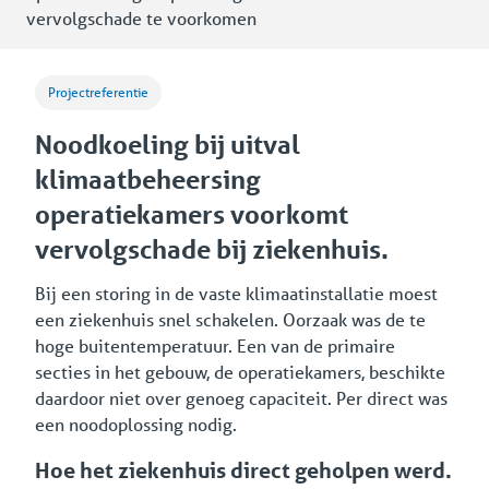
vervolgschade te voorkomen
Projectreferentie
Noodkoeling bij uitval
klimaatbeheersing
operatiekamers voorkomt
vervolgschade bij ziekenhuis.
Bij een storing in de vaste klimaatinstallatie moest
een ziekenhuis snel schakelen. Oorzaak was de te
hoge buitentemperatuur. Een van de primaire
secties in het gebouw, de operatiekamers, beschikte
daardoor niet over genoeg capaciteit. Per direct was
een noodoplossing nodig.
Hoe het ziekenhuis direct geholpen werd.