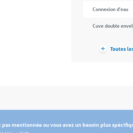
Connexion d'eau
Cuve double enve
Toutes le
st pas mentionnée ou vous avez un besoin plus spécifiq