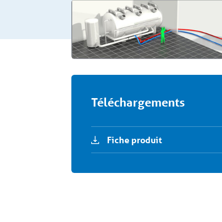
Téléchargements
Fiche produit