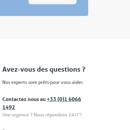
Avez-vous des questions ?
Nos experts sont prêts pour vous aider.
Contactez nous au
+33 (0)1 6066
1492
Une urgence ? Nous répondons 24/7 !