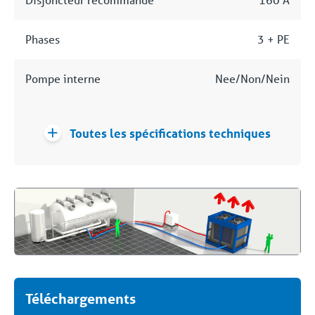
Phases
3 + PE
Pompe interne
Nee/Non/Nein
Toutes les spécifications techniques
Téléchargements