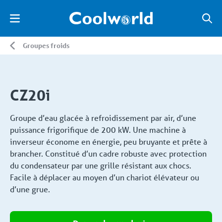
Groupes froids
CZ20i
Groupe d’eau glacée à refroidissement par air, d’une
puissance frigorifique de 200 kW. Une machine à
inverseur économe en énergie, peu bruyante et prête à
brancher. Constitué d’un cadre robuste avec protection
du condensateur par une grille résistant aux chocs.
Facile à déplacer au moyen d’un chariot élévateur ou
d’une grue.