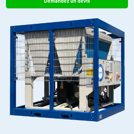
Demandez un devis