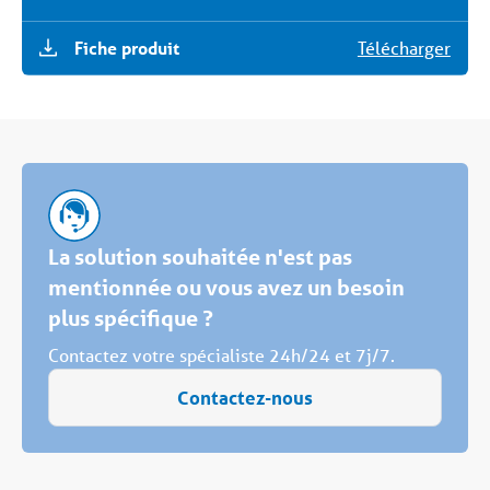
Fiche produit
Télécharger
La solution souhaitée n'est pas
mentionnée ou vous avez un besoin
plus spécifique ?
Contactez votre spécialiste 24h/24 et 7j/7.
Contactez-nous