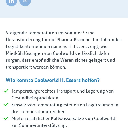
Steigende Temperaturen im Sommer? Eine
Herausforderung für die Pharma-Branche. Ein führendes
Logistikunternehmen namens H. Essers zeigt, wie
Mietkühllösungen von Coolworld verlässlich dafür
sorgen, dass empfindliche Waren sicher gelagert und
transportiert werden können.
Wie konnte Coolworld H. Essers helfen?
Temperaturgerechter Transport und Lagerung von
Gesundheitsprodukten.
Einsatz von temperaturgesteuerten Lagerräumen in
drei Temperaturbereichen.
Miete zusätzlicher Kaltwassersätze von Coolworld
zur Sommerunterstützung.