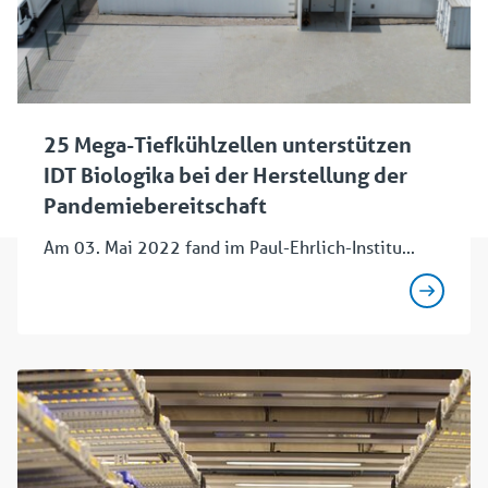
25 Mega-Tiefkühlzellen unterstützen
IDT Biologika bei der Herstellung der
Pandemiebereitschaft
Am 03. Mai 2022 fand im Paul-Ehrlich-Institu...