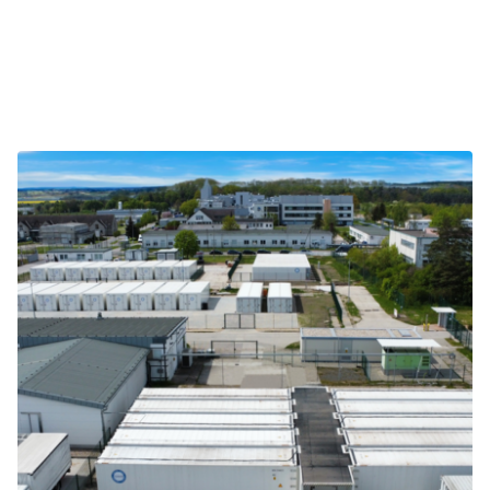
Ähnliche Projekte und Themen