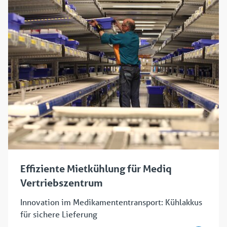
Effiziente Mietkühlung für Mediq
Vertriebszentrum
Innovation im Medikamententransport: Kühlakkus
für sichere Lieferung