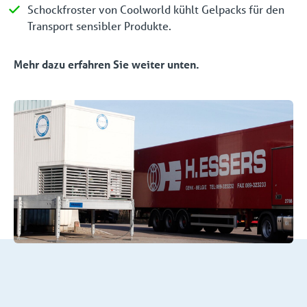
Schockfroster von Coolworld kühlt Gelpacks für den
Transport sensibler Produkte.
Mehr dazu erfahren Sie weiter unten.