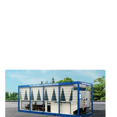
Ansprechpartner
Kontakt mit Experten
Verwendete Produkte