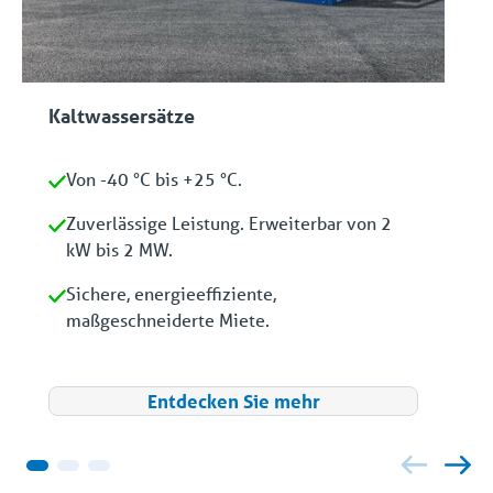
Kaltwassersätze
Von -40 °C bis +25 °C.
Zuverlässige Leistung. Erweiterbar von 2
kW bis 2 MW.
Sichere, energieeffiziente,
maßgeschneiderte Miete.
Entdecken Sie mehr