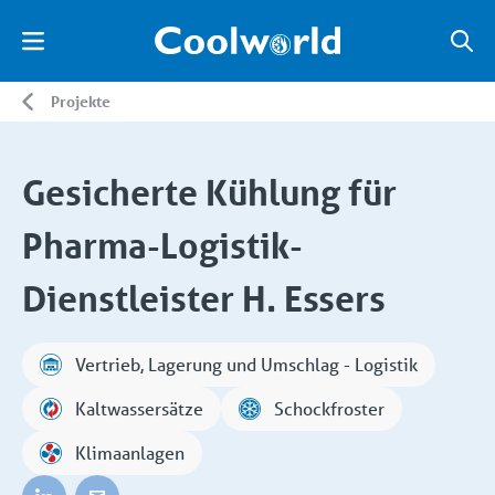
Projekte
Gesicherte Kühlung für
Pharma-Logistik-
Dienstleister H. Essers
Vertrieb, Lagerung und Umschlag - Logistik
Kaltwassersätze
Schockfroster
Klimaanlagen