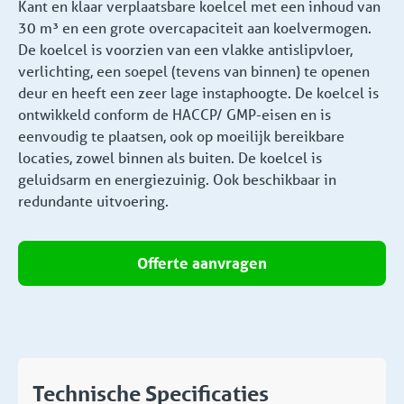
Kant en klaar verplaatsbare koelcel met een inhoud van
30 m³ en een grote overcapaciteit aan koelvermogen.
De koelcel is voorzien van een vlakke antislipvloer,
verlichting, een soepel (tevens van binnen) te openen
deur en heeft een zeer lage instaphoogte. De koelcel is
ontwikkeld conform de HACCP/ GMP-eisen en is
eenvoudig te plaatsen, ook op moeilijk bereikbare
locaties, zowel binnen als buiten. De koelcel is
geluidsarm en energiezuinig. Ook beschikbaar in
redundante uitvoering.
Offerte aanvragen
Technische Specificaties