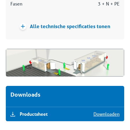
Fasen
3 + N + PE
Alle technische specificaties tonen
Downloads
Productsheet
Downloaden