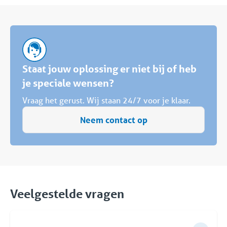
Staat jouw oplossing er niet bij of heb
je speciale wensen?
Vraag het gerust. Wij staan 24/7 voor je klaar.
Neem contact op
Veelgestelde vragen