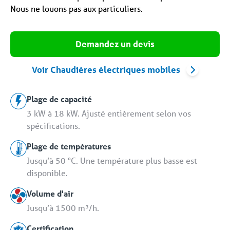
Nous ne louons pas aux particuliers.
Demandez un devis
Voir Chaudières électriques mobiles
Plage de capacité
3 kW à 18 kW. Ajusté entièrement selon vos
spécifications.
Plage de températures
Jusqu’à 50 °C. Une température plus basse est
disponible.
Volume d'air
Jusqu’à 1500 m³/h.
Certification