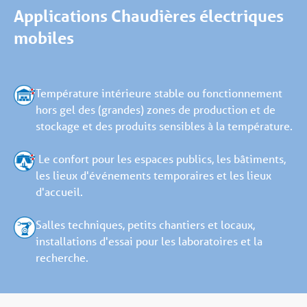
Applications Chaudières électriques
mobiles
Température intérieure stable ou fonctionnement
hors gel des (grandes) zones de production et de
stockage et des produits sensibles à la température.
Le confort pour les espaces publics, les bâtiments,
les lieux d'événements temporaires et les lieux
d'accueil.
Salles techniques, petits chantiers et locaux,
installations d'essai pour les laboratoires et la
recherche.