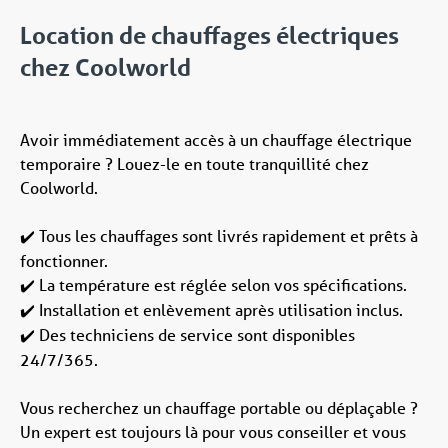
Location de chauffages électriques
chez Coolworld
Avoir immédiatement accès à un chauffage électrique
temporaire ? Louez-le en toute tranquillité chez
Coolworld.
Tous les chauffages sont livrés rapidement et prêts à
✔️
fonctionner.
La température est réglée selon vos spécifications.
✔️
Installation et enlèvement après utilisation inclus.
✔️
Des techniciens de service sont disponibles
✔️
24/7/365.
Vous recherchez un chauffage portable ou déplaçable ?
Un expert est toujours là pour vous conseiller et vous