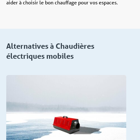
aider à choisir le bon chauffage pour vos espaces.
Alternatives à Chaudières
électriques mobiles