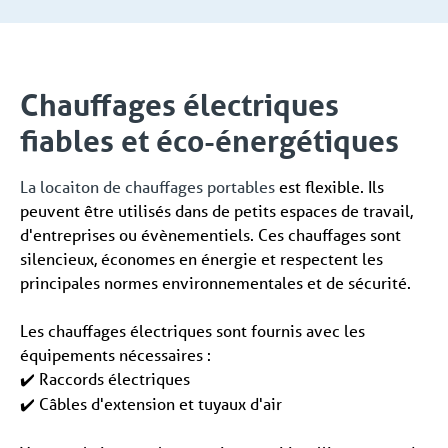
Chauffages électriques
fiables et éco-énergétiques
La locaiton de chauffages portables
est flexible. Ils
peuvent être utilisés dans de petits espaces de travail,
d'entreprises ou évènementiels. Ces chauffages sont
silencieux, économes en énergie et respectent les
principales normes environnementales et de sécurité.
Les chauffages électriques sont fournis avec les
équipements nécessaires :
Raccords électriques
✔️
Câbles d'extension et tuyaux d'air
✔️