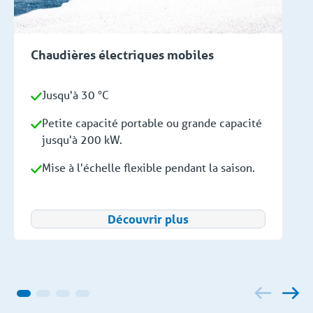
Chaudières électriques mobiles
Jusqu'à 30 °C
Petite capacité portable ou grande capacité
jusqu'à 200 kW.
Mise à l'échelle flexible pendant la saison.
Découvrir plus