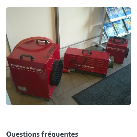
Questions fréquentes