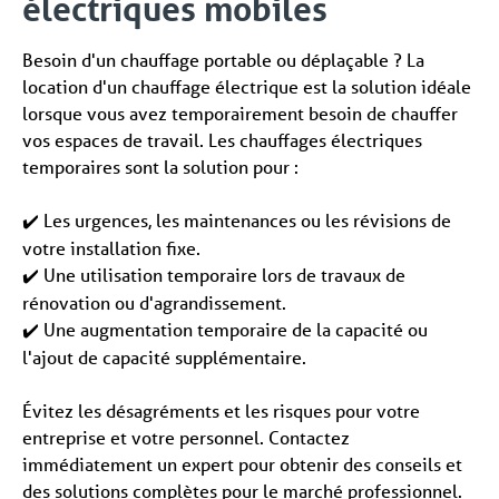
électriques mobiles
Besoin d'un chauffage portable ou déplaçable ? La
location d'un chauffage électrique est la solution idéale
lorsque vous avez temporairement besoin de chauffer
vos espaces de travail. Les chauffages électriques
temporaires sont la solution pour :
Les urgences, les maintenances ou les révisions de
✔️
votre installation fixe.
Une utilisation temporaire lors de travaux de
✔️
rénovation ou d'agrandissement.
Une augmentation temporaire de la capacité ou
✔️
l'ajout de capacité supplémentaire.
Évitez les désagréments et les risques pour votre
entreprise et votre personnel. Contactez
immédiatement un expert pour obtenir des conseils et
des solutions complètes pour le marché professionnel.