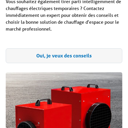
Vous souhaitez également tirer parti intelligemment de
chauffages électriques temporaires ? Contactez
immédiatement un expert pour obtenir des conseils et
choisir la bonne solution de chauffage d'espace pour le
marché professionnel.
Oui, je veux des conseils