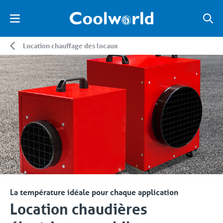
Location chauffage des locaux
La température idéale pour chaque application
Location chaudières