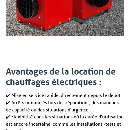
Avantages de la location de
chauffages électriques :
Mise en service rapide, directement depuis le dépôt.
✔️
Arrêts minimisés lors des réparations, des manques
✔️
de capacité ou des situations d'urgence.
Flexibilité dans les situations où la durée d'utilisation
✔️
est encore incertaine, comme les installations -tests et