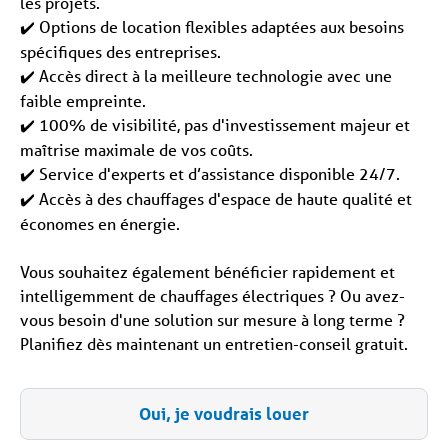
les projets.
Options de location flexibles adaptées aux besoins
✔️
spécifiques des entreprises.
Accès direct à la meilleure technologie avec une
✔️
faible empreinte.
100% de visibilité, pas d'investissement majeur et
✔️
maîtrise maximale de vos coûts.
Service d'experts et d’assistance disponible 24/7.
✔️
Accès à des chauffages d'espace de haute qualité et
✔️
économes en énergie.
Vous souhaitez également bénéficier rapidement et
intelligemment de chauffages électriques ? Ou avez-
vous besoin d'une solution sur mesure à long terme ?
Planifiez dès maintenant un entretien-conseil gratuit.
Oui, je voudrais louer